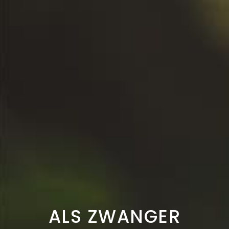
ALS ZWANGER