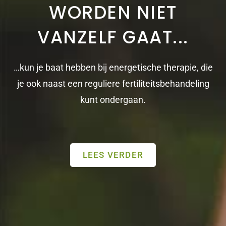
WORDEN NIET
VANZELF GAAT...
…kun je baat hebben bij energetische therapie, die
je ook naast een reguliere fertiliteitsbehandeling
kunt ondergaan.
LEES VERDER